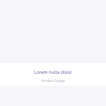
Lorem nulla dolor
Product Design