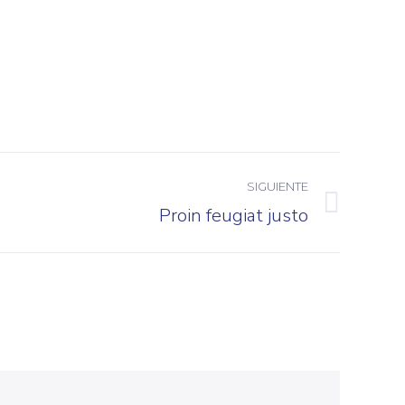
SIGUIENTE
Proin feugiat justo