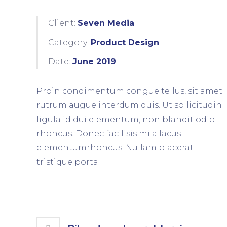
Client:
Seven Media
Category:
Product Design
Date:
June 2019
Proin condimentum congue tellus, sit amet
rutrum augue interdum quis. Ut sollicitudin
ligula id dui elementum, non blandit odio
rhoncus. Donec facilisis mi a lacus
elementumrhoncus. Nullam placerat
tristique porta.