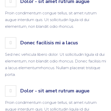
Dolor - sit amet rutrum augue
Proin condimentum congue tellus, sit amet rutrum
augue interdum quis. Ut sollicitudin ligula id dui
elementum, non blandit odio rhoncus.
Donec facilisis mi a lacus
Sed nec vehicula libero dolor. Ut sollicitudin ligula id dui
elementum, non blandit odio rhoncus. Donec facilisis mi
a lacus elementumrhoncus. Nullam placerat tristique
porta.
Dolor - sit amet rutrum augue
Proin condimentum congue tellus, sit amet rutrum
augue interdum quis. Ut sollicitudin ligula id dui