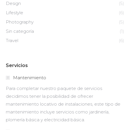
Design
(5)
Lifestyle
(6)
Photography
(5)
Sin categoría
(1)
Travel
(6)
Servicios
Mantenimiento
Para completar nuestro paquete de servicios
decidimos tener la posibilidad de ofrecer
mantenimiento locativo de instalaciones, este tipo de
mantenimiento incluye servicios como jardinería,
plomería básica y electricidad básica.