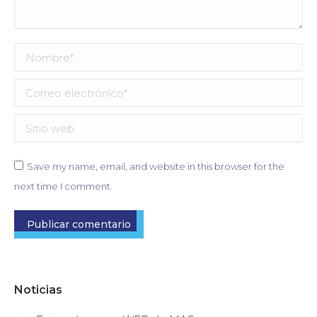
Nombre *
Correo electrónico *
Sitio web
Save my name, email, and website in this browser for the
next time I comment.
Publicar comentario
Noticias