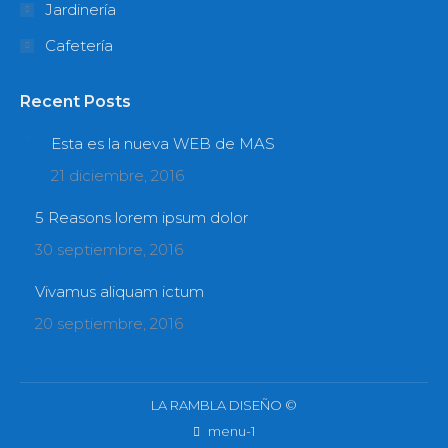
Jardinería
Cafetería
Recent Posts
Esta es la nueva WEB de MAS
21 diciembre, 2016
5 Reasons lorem ipsum dolor
30 septiembre, 2016
Vivamus aliquam ictum
20 septiembre, 2016
LA RAMBLA DISEÑO ©
menu-1