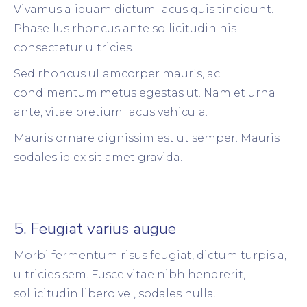
Vivamus aliquam dictum lacus quis tincidunt.
Phasellus rhoncus ante sollicitudin nisl
consectetur ultricies.
Sed rhoncus ullamcorper mauris, ac
condimentum metus egestas ut. Nam et urna
ante, vitae pretium lacus vehicula.
Mauris ornare dignissim est ut semper. Mauris
sodales id ex sit amet gravida.
5. Feugiat varius augue
Morbi fermentum risus feugiat, dictum turpis a,
ultricies sem. Fusce vitae nibh hendrerit,
sollicitudin libero vel, sodales nulla.