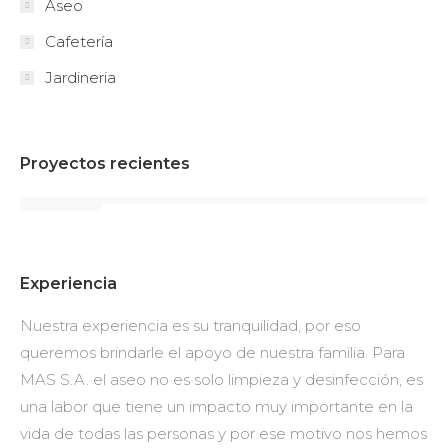
Aseo
Cafetería
Jardineria
Proyectos recientes
Experiencia
Nuestra experiencia es su tranquilidad, por eso
queremos brindarle el apoyo de nuestra familia. Para
MAS S.A. el aseo no es solo limpieza y desinfección, es
una labor que tiene un impacto muy importante en la
vida de todas las personas y por ese motivo nos hemos