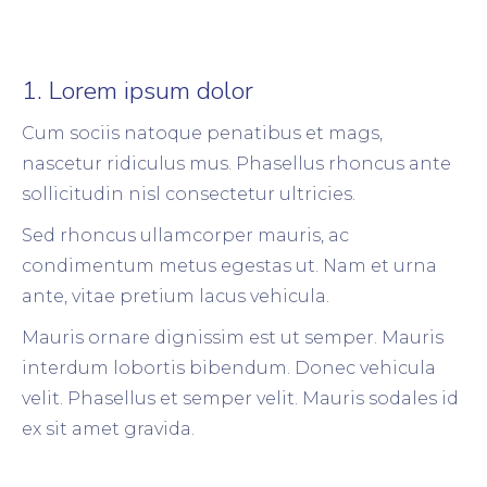
1. Lorem ipsum dolor
Cum sociis natoque penatibus et mags,
nascetur ridiculus mus. Phasellus rhoncus ante
sollicitudin nisl consectetur ultricies.
Sed rhoncus ullamcorper mauris, ac
condimentum metus egestas ut. Nam et urna
ante, vitae pretium lacus vehicula.
Mauris ornare dignissim est ut semper. Mauris
interdum lobortis bibendum. Donec vehicula
velit. Phasellus et semper velit. Mauris sodales id
ex sit amet gravida.