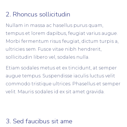
2. Rhoncus sollicitudin
Nullam in massa ac hasellus purus quam,
tempus et lorem dapibus, feugiat varius augue.
Morbi fermentum risus feugiat, dictum turpis a,
ultricies sem. Fusce vitae nibh hendrerit,
sollicitudin libero vel, sodales nulla.
Etiam sodales metus et ex tincidunt, at semper
augue tempus. Suspendisse iaculis luctus velit
commodo tristique ultrices. Phasellus et semper
velit. Mauris sodales id ex sit amet gravida.
3. Sed faucibus sit ame