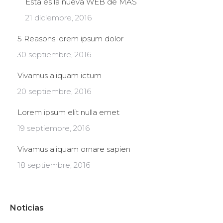
Esta es la nueva WEB de MAS
21 diciembre, 2016
5 Reasons lorem ipsum dolor
30 septiembre, 2016
Vivamus aliquam ictum
20 septiembre, 2016
Lorem ipsum elit nulla emet
19 septiembre, 2016
Vivamus aliquam ornare sapien
18 septiembre, 2016
Noticias