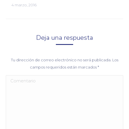
4 marzo, 2016
Deja una respuesta
Tu dirección de correo electrónico no será publicada. Los
campos requeridos están marcados
*
Comentario