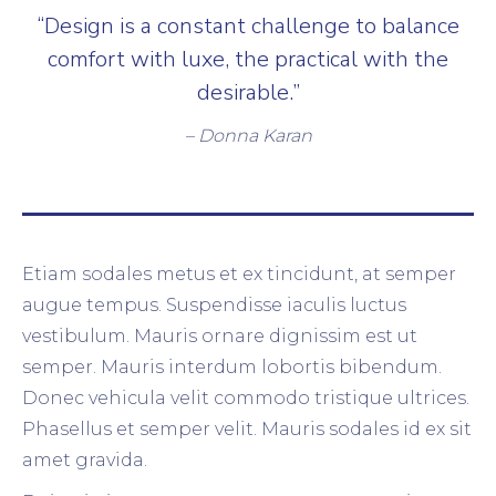
“Design is a constant challenge to balance
comfort with luxe, the practical with the
desirable.”
– Donna Karan
Etiam sodales metus et ex tincidunt, at semper
augue tempus. Suspendisse iaculis luctus
vestibulum. Mauris ornare dignissim est ut
semper. Mauris interdum lobortis bibendum.
Donec vehicula velit commodo tristique ultrices.
Phasellus et semper velit. Mauris sodales id ex sit
amet gravida.