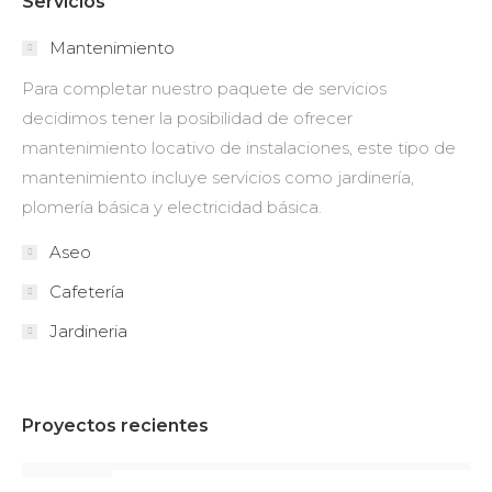
Servicios
Mantenimiento
Para completar nuestro paquete de servicios
decidimos tener la posibilidad de ofrecer
mantenimiento locativo de instalaciones, este tipo de
mantenimiento incluye servicios como jardinería,
plomería básica y electricidad básica.
Aseo
Cafetería
Jardineria
Proyectos recientes