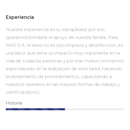
Experiencia
Nuestra experiencia es su tranquilidad, por eso
queremos brindarle el apoyo de nuestra familia. Para
MAS S.A. el aseo no es solo limpieza y desinfección, es
una labor que tiene un impacto muy importante en la
vida de todas las personas y por ese motivo nos hemos
especializado en la realización de esta tarea, haciendo
levantamiento de procedimientos, capacitando a
nuestros operarios en las mejores formas de trabajo y
certificándonos.
Historia