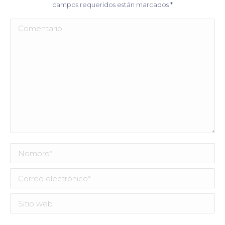
campos requeridos están marcados
*
Comentario
Nombre *
Correo electrónico *
Sitio web