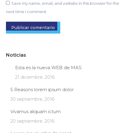
Save my name, email, and website in this browser for the
next time I comment.
Publicar comentario
Noticias
Esta es la nueva WEB de MAS
21 diciembre, 2016
5 Reasons lorem ipsum dolor
30 septiembre, 2016
Vivamus aliquam ictum
20 septiembre, 2016